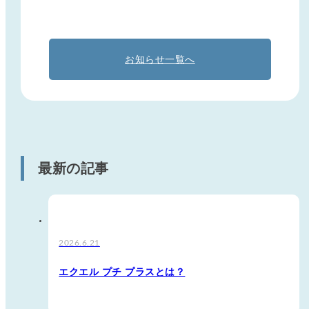
お知らせ一覧へ
最新の記事
2026.6.21
エクエル プチ プラスとは？