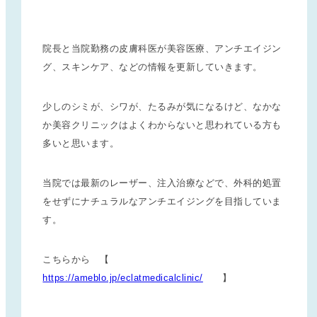
院長と当院勤務の皮膚科医が美容医療、アンチエイジン
グ、スキンケア、などの情報を更新していきます。
少しのシミが、シワが、たるみが気になるけど、なかな
か美容クリニックはよくわからないと思われている方も
多いと思います。
当院では最新のレーザー、注入治療などで、外科的処置
をせずにナチュラルなアンチエイジングを目指していま
す。
こちらから 【
https://ameblo.jp/eclatmedicalclinic/
】