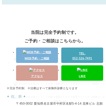
当院は完全予約制です。
ご予約・ご相談はこちらから。
TEL.
WEB予約・ご相談
052-526-7491
アクセス
LINE
※完全予約制 ※治療はすべて保険外診療となります
✦ 住 所 ✦
〒450-0002 愛知県名古屋市中村区名駅5-4-14 花車ビル 北館