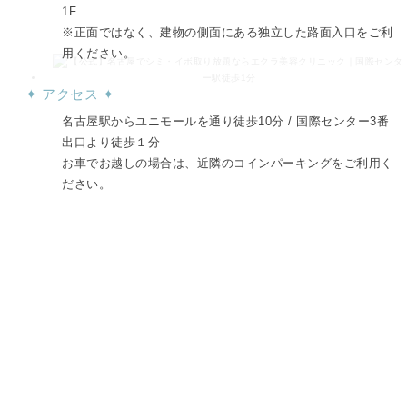
1F
※正面ではなく、建物の側面にある独立した路面入口をご利
用ください。
✦ アクセス ✦
名古屋駅からユニモールを通り徒歩10分 / 国際センター3番
出口より徒歩１分
お車でお越しの場合は、近隣のコインパーキングをご利用く
ださい。