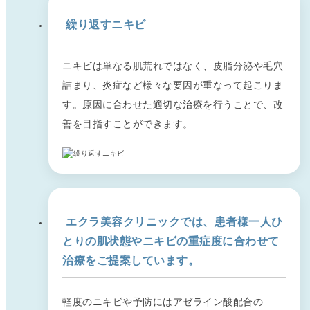
繰り返すニキビ
ニキビは単なる肌荒れではなく、皮脂分泌や毛穴
詰まり、炎症など様々な要因が重なって起こりま
す。原因に合わせた適切な治療を行うことで、改
善を目指すことができます。
エクラ美容クリニックでは、患者様一人ひ
とりの肌状態やニキビの重症度に合わせて
治療をご提案しています。
軽度のニキビや予防にはアゼライン酸配合の