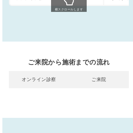
横スクロールします
ご来院から施術までの流れ
オンライン診察
ご来院