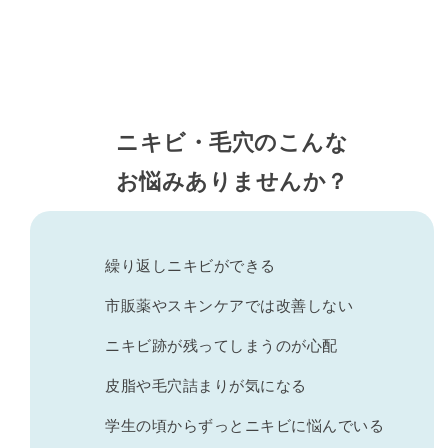
ニキビ・毛穴のこんな
お悩みありませんか？
繰り返しニキビができる
市販薬やスキンケアでは改善しない
ニキビ跡が残ってしまうのが心配
皮脂や毛穴詰まりが気になる
学生の頃からずっとニキビに悩んでいる