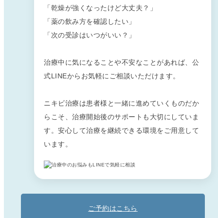
「乾燥が強くなったけど大丈夫？」
「薬の飲み方を確認したい」
「次の受診はいつがいい？」
治療中に気になることや不安なことがあれば、公
式LINEからお気軽にご相談いただけます。
ニキビ治療は患者様と一緒に進めていくものだか
らこそ、治療開始後のサポートも大切にしていま
す。安心して治療を継続できる環境をご用意して
います。
ご予約はこちら