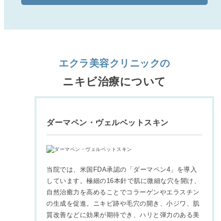
エクラ美容クリニックの
ニキビ治療について
ダーマペン・ヴェルベットスキン
当院では、米国FDA承認の「ダーマペン4」を導入
しています。極細の16本針で肌に微細な穴を開け、
自然治癒力を高めることでコラーゲンやエラスチン
の生成を促進。ニキビ跡や毛穴の開き、小ジワ、肌
質改善などに効果が期待でき、ハリと弾力のある美