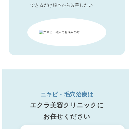
できるだけ根本から改善したい
ニキビ・毛穴治療は
エクラ美容クリニックに
お任せください