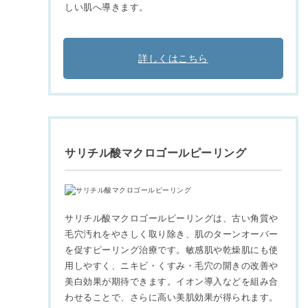
しい肌へ導きます。
詳しくはこちら
サリチル酸マクロゴールピーリング
サリチル酸マクロゴールピーリングは、古い角質や
毛穴汚れをやさしく取り除き、肌のターンオーバー
を促すピーリング治療です。敏感肌や乾燥肌にも使
用しやすく、ニキビ・くすみ・毛穴の開きの改善や
美白効果が期待できます。イオン導入などを組み合
わせることで、さらに高い美肌効果が得られます。