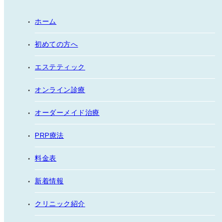
ホーム
初めての方へ
エステティック
オンライン診療
オーダーメイド治療
PRP療法
料金表
新着情報
クリニック紹介