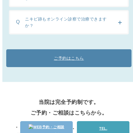
ニキビ跡もオンライン診察で治療できます
か？
ご予約はこちら
当院は完全予約制です。
ご予約・ご相談はこちらから。
TEL.