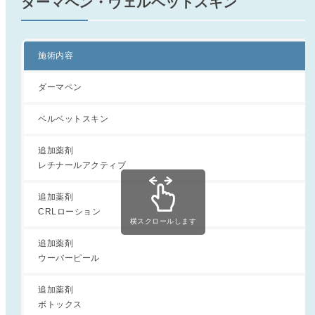
ダーマペン・ヴェルベットスキン
施術内容
ダーマペン
ベルベットスキン
追加薬剤
レチナールアクティブ
追加薬剤
CRLローション
横スクロールします
追加薬剤
ウーバーピール
追加薬剤
ボトックス