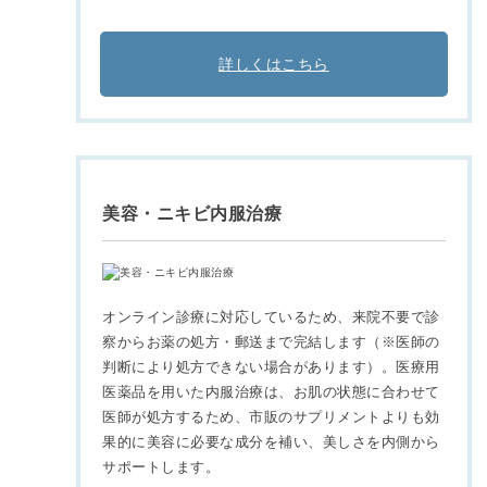
詳しくはこちら
美容・ニキビ内服治療
オンライン診療に対応しているため、来院不要で診
察からお薬の処方・郵送まで完結します（※医師の
判断により処方できない場合があります）。医療用
医薬品を用いた内服治療は、お肌の状態に合わせて
医師が処方するため、市販のサプリメントよりも効
果的に美容に必要な成分を補い、美しさを内側から
サポートします。