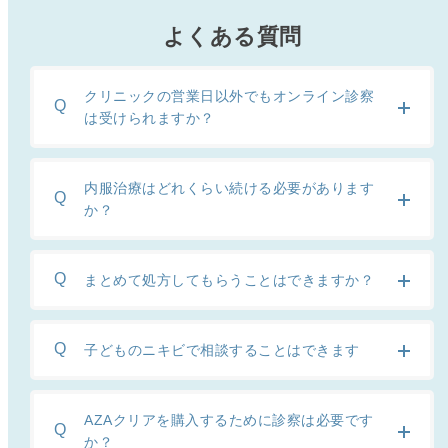
よくある質問
クリニックの営業日以外でもオンライン診察
は受けられますか？
内服治療はどれくらい続ける必要があります
か？
まとめて処方してもらうことはできますか？
子どものニキビで相談することはできます
AZAクリアを購入するために診察は必要です
か？