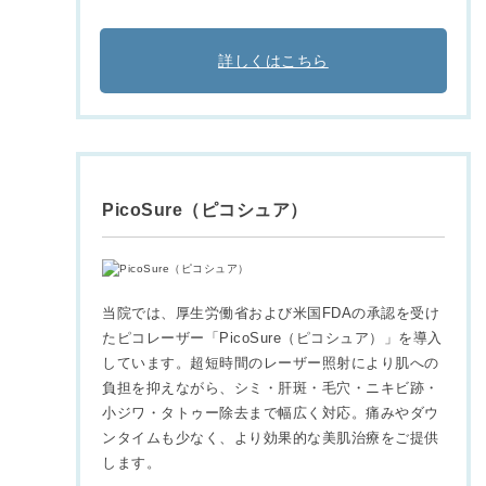
詳しくはこちら
PicoSure（ピコシュア）
当院では、厚生労働省および米国FDAの承認を受け
たピコレーザー「PicoSure（ピコシュア）」を導入
しています。超短時間のレーザー照射により肌への
負担を抑えながら、シミ・肝斑・毛穴・ニキビ跡・
小ジワ・タトゥー除去まで幅広く対応。痛みやダウ
ンタイムも少なく、より効果的な美肌治療をご提供
します。