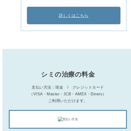
詳しくはこちら
シミの治療の料金
支払い方法：現金 / クレジットカード
（VISA・Master・JCB・AMEX・Diners）
ご利用いただけます。