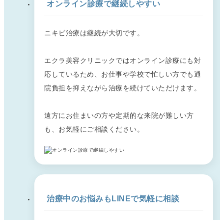
オンライン診療で継続しやすい
ニキビ治療は継続が大切です。
エクラ美容クリニックではオンライン診療にも対
応しているため、お仕事や学校で忙しい方でも通
院負担を抑えながら治療を続けていただけます。
遠方にお住まいの方や定期的な来院が難しい方
も、お気軽にご相談ください。
治療中のお悩みもLINEで気軽に相談