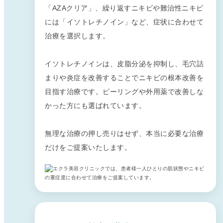
「AZAクリア」、繰り返すニキビや難治性ニキビ
には「イソトレチノイン」など、症状に合わせて
治療を選択します。
イソトレチノインは、皮脂分泌を抑制し、毛穴詰
まりや炎症を改善することでニキビの根本改善を
目指す治療です。ピーリングや外用薬で改善しな
かった方にも選ばれています。
無理な治療の押し売りはせず、本当に必要な治療
だけをご提案いたします。