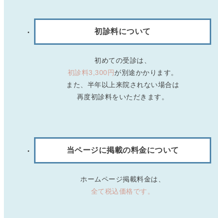
初診料について
初めての受診は、
初診料3,300円
が別途かかります。
また、半年以上来院されない場合は
再度初診料をいただきます。
当ページに掲載の料金について
ホームページ掲載料金は、
全て税込価格です。