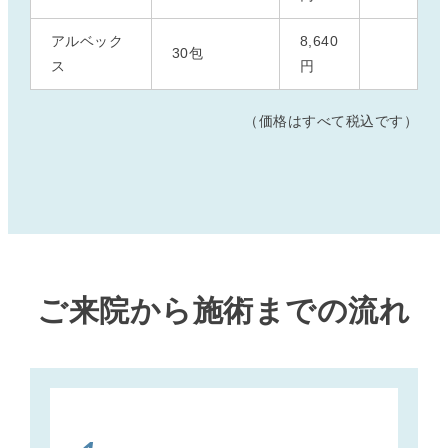
アルベック
8,640
30包
ス
円
（価格はすべて税込です）
ご来院から施術までの流れ