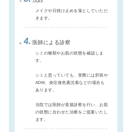
洗顔
メイクや日焼け止めを落としていただ
きます。
4.
医師による診察
シミの種類やお肌の状態を確認しま
す。
シミと思っていても、実際には肝斑や
ADM、炎症後色素沈着などの場合も
あります。
当院では医師が直接診察を行い、お肌
の状態に合わせた治療をご提案いたし
ます。