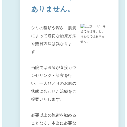
ありません。
シミの種類や深さ、肌質
によって適切な治療方法
や照射方法は異なりま
す。
当院では医師が直接カウ
ンセリング・診察を行
い、一人ひとりのお肌の
状態に合わせた治療をご
提案いたします。
必要以上の施術を勧める
ことなく、本当に必要な