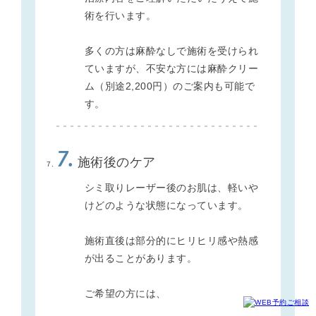
術を行います。
多くの方は麻酔なしで施術を受けられ
ていますが、不安な方には麻酔クリー
ム（別途2,200円）のご案内も可能で
す。
7.
施術後のケア
シミ取りレーザー後のお肌は、軽いや
けどのような状態になっています。
施術直後は部分的にヒリヒリ感や熱感
が出ることがあります。
ご希望の方には、