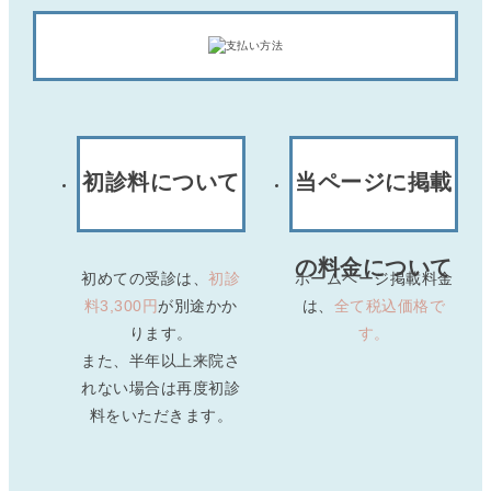
初診料について
当ページに掲載
の料金について
初めての受診は、
初診
ホームページ掲載料金
料3,300円
が別途かか
は、
全て税込価格で
ります。
す。
また、半年以上来院さ
れない場合は
再度初診
料をいただきます。