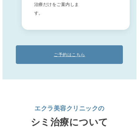
治療だけをご案内しま
す。
ご予約はこちら
エクラ美容クリニックの
シミ治療について