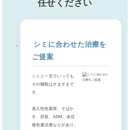
任せください
シミに合わせた治療を
ご提案
シミと一言でいっても、
その種類はさまざまで
す。
老人性色素斑、そばか
す、肝斑、ADM、炎症
後色素沈着などがあり、