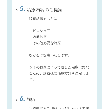
5.
治療内容のご提案
診察結果をもとに、
・ピコシュア
・内服治療
・その他必要な治療
などをご提案いたします。
シミの種類によって適した治療は異な
るため、診察後に治療方針を決定しま
す。
6.
施術
治療内容をご理解いただいたうえで施