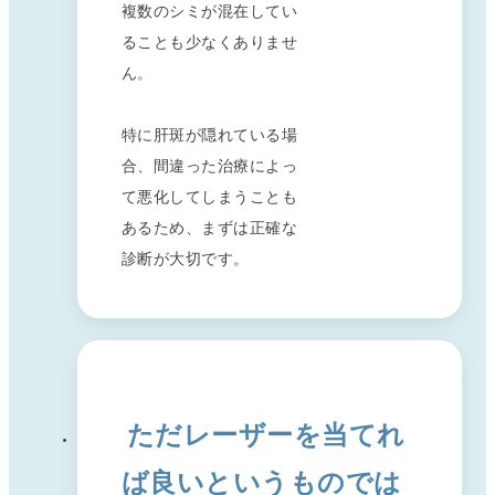
複数のシミが混在してい
ることも少なくありませ
ん。
特に肝斑が隠れている場
合、間違った治療によっ
て悪化してしまうことも
あるため、まずは正確な
診断が大切です。
ただレーザーを当てれ
ば良いというものでは