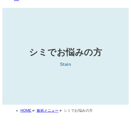
シミでお悩みの方
Stain
HOME
>
施術メニュー
>
シミでお悩みの方