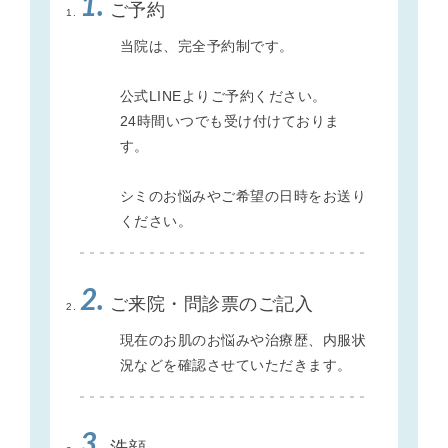
1.
ご予約
当院は、完全予約制です。
公式LINEよりご予約ください。
24時間いつでも受け付けておりま
す。
シミのお悩みやご希望の日時をお送り
ください。
2.
ご来院・問診票のご記入
現在のお肌のお悩みや治療歴、内服状
況などを確認させていただきます。
3.