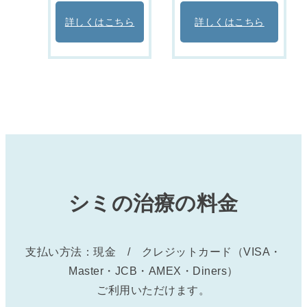
詳しくはこちら
詳しくはこちら
シミの治療の料金
支払い方法：現金 / クレジットカード
（VISA・
Master・JCB・AMEX・Diners）
ご利用いただけます。