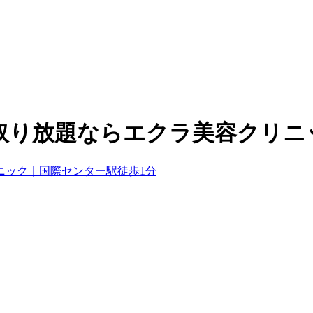
取り放題ならエクラ美容クリニ