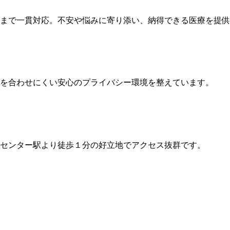
まで一貫対応。不安や悩みに寄り添い、納得できる医療を提供
を合わせにくい安心のプライバシー環境を整えています。
際センター駅より徒歩１分の好立地でアクセス抜群です。