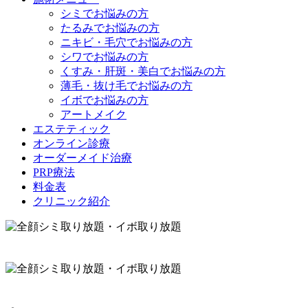
シミでお悩みの方
たるみでお悩みの方
ニキビ・毛穴でお悩みの方
シワでお悩みの方
くすみ・肝斑・美白でお悩みの方
薄毛・抜け毛でお悩みの方
イボでお悩みの方
アートメイク
エステティック
オンライン診療
オーダーメイド治療
PRP療法
料金表
クリニック紹介