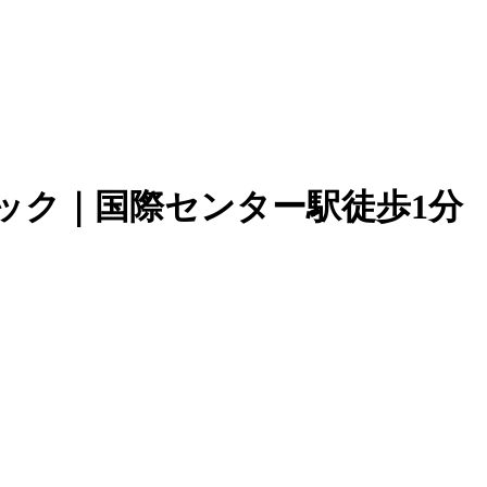
ック｜国際センター駅徒歩1分