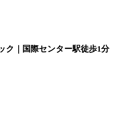
ック｜国際センター駅徒歩1分