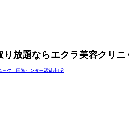
取り放題ならエクラ美容クリニ