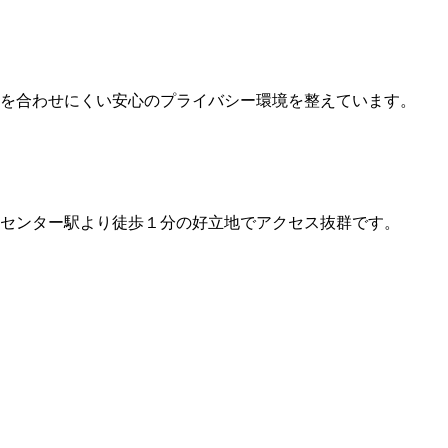
を合わせにくい安心のプライバシー環境を整えています。
際センター駅より徒歩１分の好立地でアクセス抜群です。