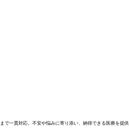
まで一貫対応。不安や悩みに寄り添い、納得できる医療を提供