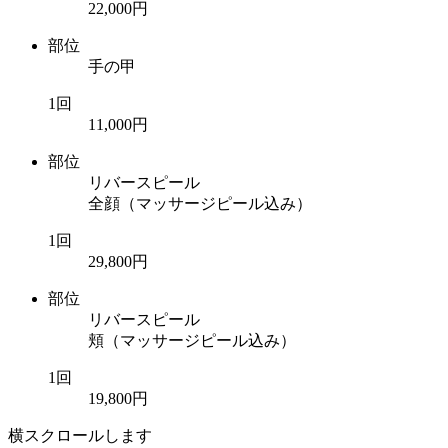
22,000円
部位
手の甲
1回
11,000円
部位
リバースピール
全顔（マッサージピール込み）
1回
29,800円
部位
リバースピール
頬（マッサージピール込み）
1回
19,800円
横スクロールします