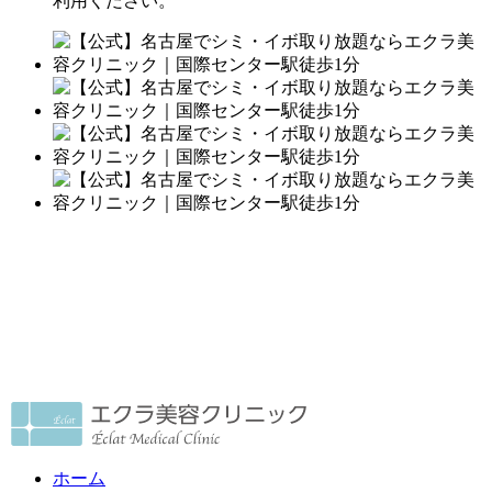
利用ください。
ホーム