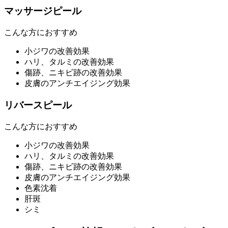
マッサージピール
こんな方におすすめ
小ジワの改善効果
ハリ、タルミの改善効果
傷跡、ニキビ跡の改善効果
皮膚のアンチエイジング効果
リバースピール
こんな方におすすめ
小ジワの改善効果
ハリ、タルミの改善効果
傷跡、ニキビ跡の改善効果
皮膚のアンチエイジング効果
色素沈着
肝斑
シミ