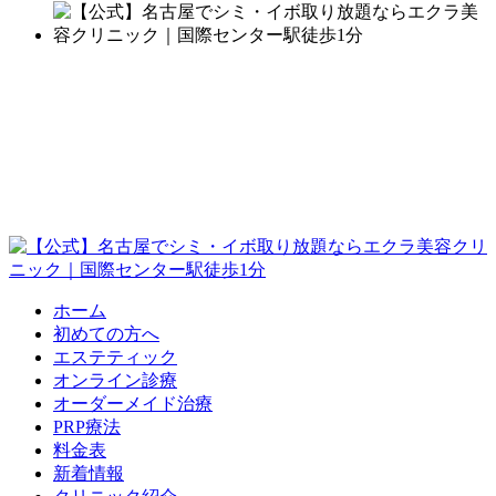
ホーム
初めての方へ
エステティック
オンライン診療
オーダーメイド治療
PRP療法
料金表
新着情報