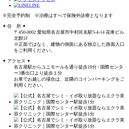
LINE
※完全予約制 ※治療はすべて保険外診療となります
✦ 住 所 ✦
〒450-0002 愛知県名古屋市中村区名駅5-4-14 花車ビル
北館1F
※正面ではなく、建物の側面にある独立した路面入口
をご利用ください。
✦ アクセス ✦
名古屋駅からユニモールを通り徒歩10分 / 国際センタ
ー3番出口より徒歩１分
お車でお越しの場合は、近隣のコインパーキングをご
利用ください。