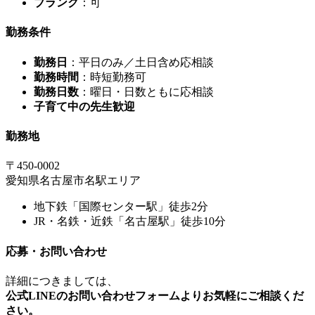
ブランク
：可
勤務条件
勤務日
：平日のみ／土日含め応相談
勤務時間
：時短勤務可
勤務日数
：曜日・日数ともに応相談
子育て中の先生歓迎
勤務地
〒450-0002
愛知県名古屋市名駅エリア
地下鉄「国際センター駅」徒歩2分
JR・名鉄・近鉄「名古屋駅」徒歩10分
応募・お問い合わせ
詳細につきましては、
公式LINEのお問い合わせフォームよりお気軽にご相談くだ
さい。